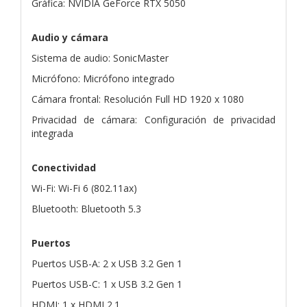
Gráfica: NVIDIA GeForce RTX 5050
Audio y cámara
Sistema de audio: SonicMaster
Micrófono: Micrófono integrado
Cámara frontal: Resolución Full HD 1920 x 1080
Privacidad de cámara: Configuración de privacidad
integrada
Conectividad
Wi-Fi: Wi-Fi 6 (802.11ax)
Bluetooth: Bluetooth 5.3
Puertos
Puertos USB-A: 2 x USB 3.2 Gen 1
Puertos USB-C: 1 x USB 3.2 Gen 1
HDMI: 1 x HDMI 2.1