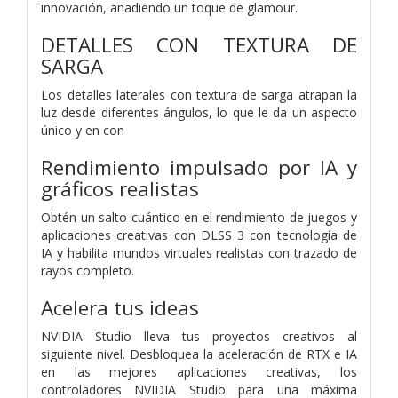
innovación, añadiendo un toque de glamour.
DETALLES CON TEXTURA DE
SARGA
Los detalles laterales con textura de sarga atrapan la
luz desde diferentes ángulos, lo que le da un aspecto
único y en con
Rendimiento impulsado por IA y
gráficos realistas
Obtén un salto cuántico en el rendimiento de juegos y
aplicaciones creativas con DLSS 3 con tecnología de
IA y habilita mundos virtuales realistas con trazado de
rayos completo.
Acelera tus ideas
NVIDIA Studio lleva tus proyectos creativos al
siguiente nivel. Desbloquea la aceleración de RTX e IA
en las mejores aplicaciones creativas, los
controladores NVIDIA Studio para una máxima