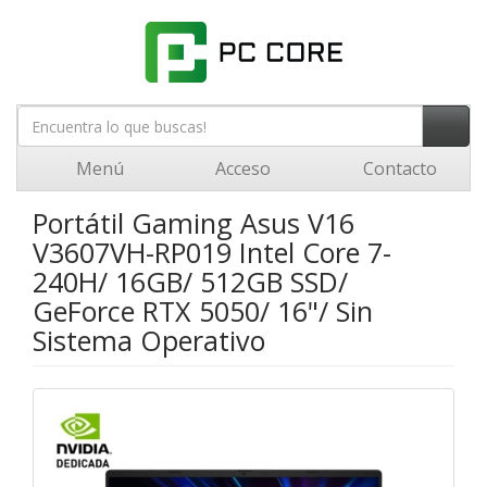
Menú
Acceso
Contacto
Portátil Gaming Asus V16
V3607VH-RP019 Intel Core 7-
240H/ 16GB/ 512GB SSD/
GeForce RTX 5050/ 16"/ Sin
Sistema Operativo