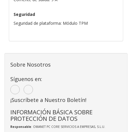
Seguridad
Seguridad de plataforma: Módulo TPM
Sobre Nosotros
Síguenos en:
¡Suscríbete a Nuestro Boletín!
INFORMACIÓN BÁSICA SOBRE
PROTECCIÓN DE DATOS
Responsable
: OMANET PC CORE SERVICIOS A EMPRESAS, S.L.U.