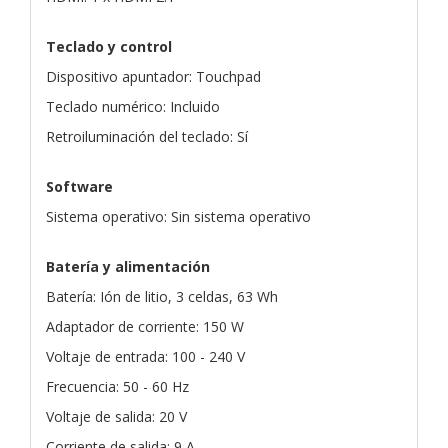
Teclado y control
Dispositivo apuntador: Touchpad
Teclado numérico: Incluido
Retroiluminación del teclado: Sí
Software
Sistema operativo: Sin sistema operativo
Batería y alimentación
Batería: Ión de litio, 3 celdas, 63 Wh
Adaptador de corriente: 150 W
Voltaje de entrada: 100 - 240 V
Frecuencia: 50 - 60 Hz
Voltaje de salida: 20 V
Corriente de salida: 9 A