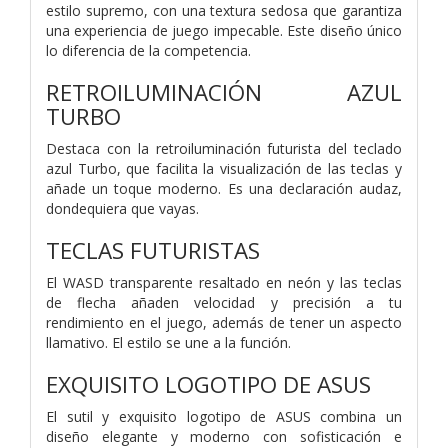
estilo supremo, con una textura sedosa que garantiza
una experiencia de juego impecable. Este diseño único
lo diferencia de la competencia.
RETROILUMINACIÓN AZUL
TURBO
Destaca con la retroiluminación futurista del teclado
azul Turbo, que facilita la visualización de las teclas y
añade un toque moderno. Es una declaración audaz,
dondequiera que vayas.
TECLAS FUTURISTAS
El WASD transparente resaltado en neón y las teclas
de flecha añaden velocidad y precisión a tu
rendimiento en el juego, además de tener un aspecto
llamativo. El estilo se une a la función.
EXQUISITO LOGOTIPO DE ASUS
El sutil y exquisito logotipo de ASUS combina un
diseño elegante y moderno con sofisticación e