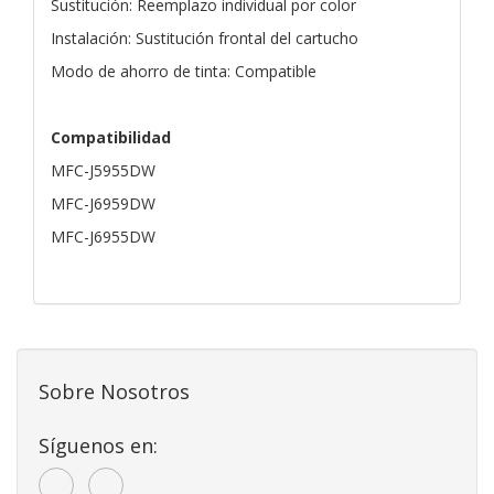
Sustitución: Reemplazo individual por color
Instalación: Sustitución frontal del cartucho
Modo de ahorro de tinta: Compatible
Compatibilidad
MFC-J5955DW
MFC-J6959DW
MFC-J6955DW
Sobre Nosotros
Síguenos en: