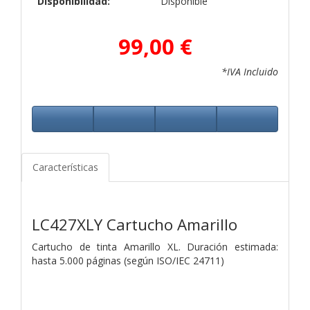
Disponibilidad:
Disponible
99,00 €
*IVA Incluido
Características
LC427XLY Cartucho Amarillo
Cartucho de tinta Amarillo XL. Duración estimada:
hasta 5.000 páginas (según ISO/IEC 24711)