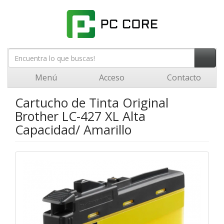
Menú
Acceso
Contacto
Cartucho de Tinta Original
Brother LC-427 XL Alta
Capacidad/ Amarillo