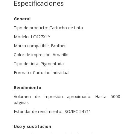
Especificaciones
General
Tipo de producto: Cartucho de tinta
Modelo: LC427XLY
Marca compatible: Brother
Color de impresión: Amarillo
Tipo de tinta: Pigmentada
Formato: Cartucho individual
Rendimiento
Volumen de impresión aproximado: Hasta 5000
páginas
Estándar de rendimiento: ISO/IEC 24711
Uso y sustitución