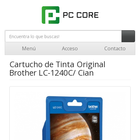
Menú
Acceso
Contacto
Cartucho de Tinta Original
Brother LC-1240C/ Cian