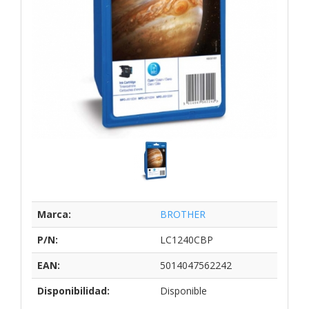
Marca:
BROTHER
P/N:
LC1240CBP
EAN:
5014047562242
Disponibilidad:
Disponible