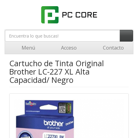
Menú
Acceso
Contacto
Cartucho de Tinta Original
Brother LC-227 XL Alta
Capacidad/ Negro