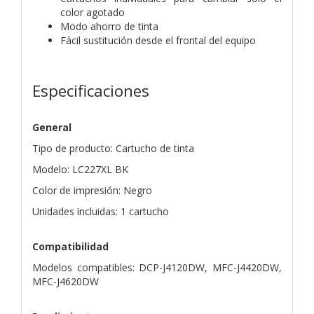
color agotado
Modo ahorro de tinta
Fácil sustitución desde el frontal del equipo
Especificaciones
General
Tipo de producto: Cartucho de tinta
Modelo: LC227XL BK
Color de impresión: Negro
Unidades incluidas: 1 cartucho
Compatibilidad
Modelos compatibles: DCP-J4120DW, MFC-J4420DW,
MFC-J4620DW