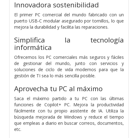
Innovadora sostenibilidad
El primer PC comercial del mundo fabricado con un
puerto USB-C modular asegurado por tornillos, lo que
mejora la durabilidad y facilita las reparaciones.
Simplifica la tecnología
informática
Ofrecemos los PC comerciales más seguros y fáciles
de gestionar del mundo, junto con servicios y
soluciones de ciclo de vida modernos para que la
gestión de TI sea lo más sencilla posible.
Aprovecha tu PC al máximo
Saca el máximo partido a tu PC con las últimas
funciones de Copilot+ PC. Mejora la productividad
fácilmente con tu propio asistente de IA. Utiliza la
búsqueda mejorada de Windows y reduce el tiempo
que empleas a diario en buscar correos, documentos,
etc.