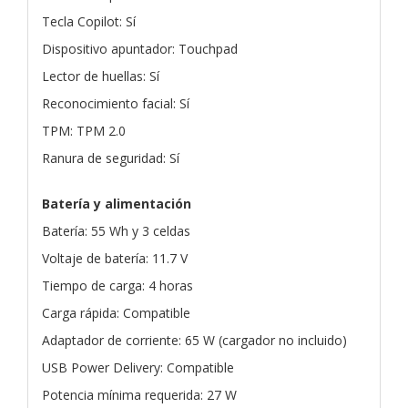
Tecla Copilot: Sí
Dispositivo apuntador: Touchpad
Lector de huellas: Sí
Reconocimiento facial: Sí
TPM: TPM 2.0
Ranura de seguridad: Sí
Batería y alimentación
Batería: 55 Wh y 3 celdas
Voltaje de batería: 11.7 V
Tiempo de carga: 4 horas
Carga rápida: Compatible
Adaptador de corriente: 65 W (cargador no incluido)
USB Power Delivery: Compatible
Potencia mínima requerida: 27 W