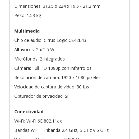
Dimensiones: 313.5 x 224 x 19.5 - 21.2 mm
Peso: 1.53 kg
Multimedia
Chip de audio: Cirrus Logic CS42L43
Altavoces: 2 x 2.5 W
Micrófonos: 2 integrados
Cámara: Full HD 1080p con infrarrojos
Resolución de cámara: 1920 x 1080 píxeles
Velocidad de captura de vídeo: 30 fps
Obturador de privacidad: Sí
Conectividad
Wi-Fi: Wi-Fi 6E 802.11ax
Bandas Wi-Fi: Tribanda 2.4 GHz, 5 GHz y 6 GHz