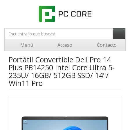
Menú
Acceso
Contacto
Portátil Convertible Dell Pro 14
Plus PB14250 Intel Core Ultra 5-
235U/ 16GB/ 512GB SSD/ 14"/
Win11 Pro