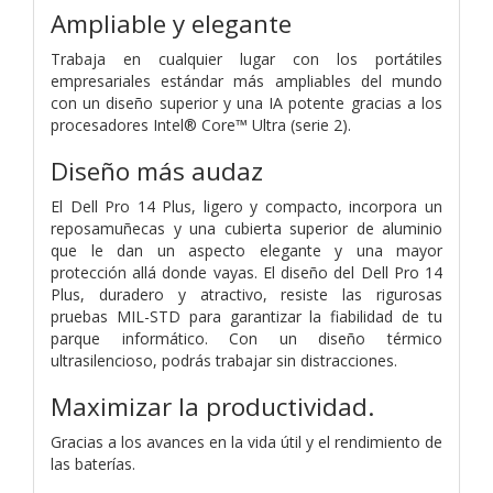
Ampliable y elegante
Trabaja en cualquier lugar con los portátiles
empresariales estándar más ampliables del mundo
con un diseño superior y una IA potente gracias a los
procesadores Intel® Core™ Ultra (serie 2).
Diseño más audaz
El Dell Pro 14 Plus, ligero y compacto, incorpora un
reposamuñecas y una cubierta superior de aluminio
que le dan un aspecto elegante y una mayor
protección allá donde vayas. El diseño del Dell Pro 14
Plus, duradero y atractivo, resiste las rigurosas
pruebas MIL-STD para garantizar la fiabilidad de tu
parque informático. Con un diseño térmico
ultrasilencioso, podrás trabajar sin distracciones.
Maximizar la productividad.
Gracias a los avances en la vida útil y el rendimiento de
las baterías.