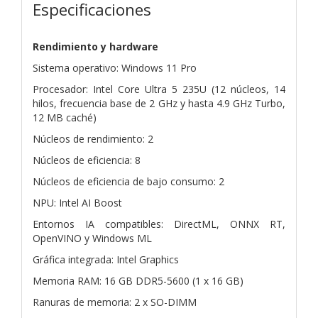
Especificaciones
Rendimiento y hardware
Sistema operativo: Windows 11 Pro
Procesador: Intel Core Ultra 5 235U (12 núcleos, 14
hilos, frecuencia base de 2 GHz y hasta 4.9 GHz Turbo,
12 MB caché)
Núcleos de rendimiento: 2
Núcleos de eficiencia: 8
Núcleos de eficiencia de bajo consumo: 2
NPU: Intel AI Boost
Entornos IA compatibles: DirectML, ONNX RT,
OpenVINO y Windows ML
Gráfica integrada: Intel Graphics
Memoria RAM: 16 GB DDR5-5600 (1 x 16 GB)
Ranuras de memoria: 2 x SO-DIMM