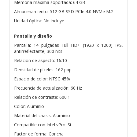
Memoria máxima soportada: 64 GB
Almacenamiento: 512 GB SSD PCIe 4.0 NVMe M.2
Unidad óptica: No incluye
Pantalla y diseño
Pantalla: 14 pulgadas Full HD+ (1920 x 1200) IPS,
antirreflectante, 300 nits
Relación de aspecto: 16:10
Densidad de píxeles: 162 ppp
Espacio de color: NTSC 45%
Frecuencia de actualización: 60 Hz
Relación de contraste: 600:1
Color: Aluminio
Material del chasis: Aluminio
Compatible con Intel vPro: Sí
Factor de forma: Concha