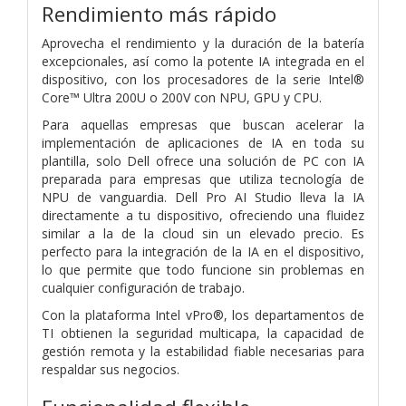
Rendimiento más rápido
Aprovecha el rendimiento y la duración de la batería
excepcionales, así como la potente IA integrada en el
dispositivo, con los procesadores de la serie Intel®
Core™ Ultra 200U o 200V con NPU, GPU y CPU.
Para aquellas empresas que buscan acelerar la
implementación de aplicaciones de IA en toda su
plantilla, solo Dell ofrece una solución de PC con IA
preparada para empresas que utiliza tecnología de
NPU de vanguardia. Dell Pro AI Studio lleva la IA
directamente a tu dispositivo, ofreciendo una fluidez
similar a la de la cloud sin un elevado precio. Es
perfecto para la integración de la IA en el dispositivo,
lo que permite que todo funcione sin problemas en
cualquier configuración de trabajo.
Con la plataforma Intel vPro®, los departamentos de
TI obtienen la seguridad multicapa, la capacidad de
gestión remota y la estabilidad fiable necesarias para
respaldar sus negocios.