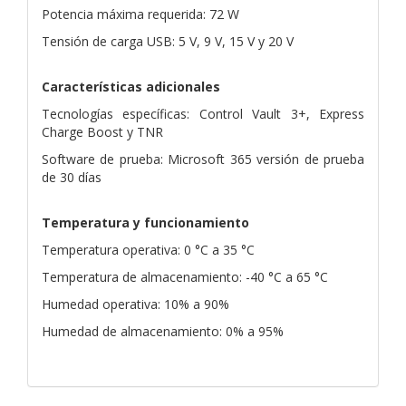
Potencia máxima requerida: 72 W
Tensión de carga USB: 5 V, 9 V, 15 V y 20 V
Características adicionales
Tecnologías específicas: Control Vault 3+, Express
Charge Boost y TNR
Software de prueba: Microsoft 365 versión de prueba
de 30 días
Temperatura y funcionamiento
Temperatura operativa: 0 °C a 35 °C
Temperatura de almacenamiento: -40 °C a 65 °C
Humedad operativa: 10% a 90%
Humedad de almacenamiento: 0% a 95%