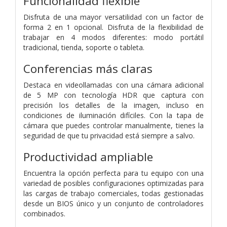
Funcionalidad flexible
Disfruta de una mayor versatilidad con un factor de
forma 2 en 1 opcional. Disfruta de la flexibilidad de
trabajar en 4 modos diferentes: modo portátil
tradicional, tienda, soporte o tableta.
Conferencias más claras
Destaca en videollamadas con una cámara adicional
de 5 MP con tecnología HDR que captura con
precisión los detalles de la imagen, incluso en
condiciones de iluminación difíciles. Con la tapa de
cámara que puedes controlar manualmente, tienes la
seguridad de que tu privacidad está siempre a salvo.
Productividad ampliable
Encuentra la opción perfecta para tu equipo con una
variedad de posibles configuraciones optimizadas para
las cargas de trabajo comerciales, todas gestionadas
desde un BIOS único y un conjunto de controladores
combinados.