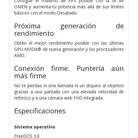
Consigue el máximo de FPS posible con la IA de
OMEN y aumenta tu potencia más allá de sus límites
básicos con el modo Desatado.
Próxima generación de
rendimiento
Obtén el mejor rendimiento posible con las últimas
GPU NVIDA® de nueva generación y los procesadores
AMD.
Conexión firme. Puntería aún
más firme
No te pierdas ni una llamada ni un disparo al objetivo
gracias a una pantalla con una elevada velocidad de
refresco y a una cámara web FHD integrada.
Especificaciones
Sistema operativo
FreeDOS 3.0