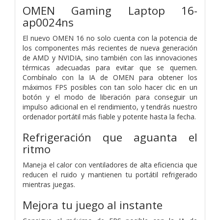
OMEN Gaming Laptop 16-
ap0024ns
El nuevo OMEN 16 no solo cuenta con la potencia de
los componentes más recientes de nueva generación
de AMD y NVIDIA, sino también con las innovaciones
térmicas adecuadas para evitar que se quemen.
Combínalo con la IA de OMEN para obtener los
máximos FPS posibles con tan solo hacer clic en un
botón y el modo de liberación para conseguir un
impulso adicional en el rendimiento, y tendrás nuestro
ordenador portátil más fiable y potente hasta la fecha.
Refrigeración que aguanta el
ritmo
Maneja el calor con ventiladores de alta eficiencia que
reducen el ruido y mantienen tu portátil refrigerado
mientras juegas.
Mejora tu juego al instante