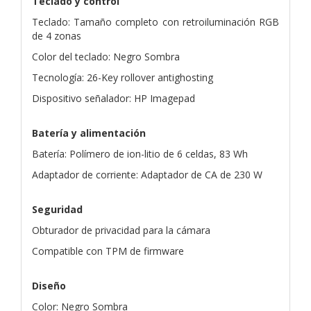
Teclado y control
Teclado: Tamaño completo con retroiluminación RGB
de 4 zonas
Color del teclado: Negro Sombra
Tecnología: 26-Key rollover antighosting
Dispositivo señalador: HP Imagepad
Batería y alimentación
Batería: Polímero de ion-litio de 6 celdas, 83 Wh
Adaptador de corriente: Adaptador de CA de 230 W
Seguridad
Obturador de privacidad para la cámara
Compatible con TPM de firmware
Diseño
Color: Negro Sombra