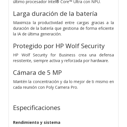
último procesador Intel® Core™ Ultra con NPU.
Larga duración de la batería
Maximiza la productividad entre cargas gracias a la
duración de la batería que gestiona de forma eficiente
la IA de última generación.
Protegido por HP Wolf Security
HP Wolf Security for Business crea una defensa
resistente, siempre activa y reforzada por hardware.
Cámara de 5 MP
Mantén la concentración y da lo mejor de ti mismo en
cada reunión con Poly Camera Pro.
Especificaciones
Rendimiento y sistema