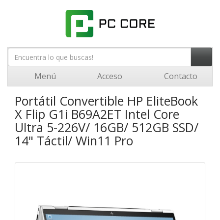
Menú
Acceso
Contacto
Portátil Convertible HP EliteBook
X Flip G1i B69A2ET Intel Core
Ultra 5-226V/ 16GB/ 512GB SSD/
14" Táctil/ Win11 Pro