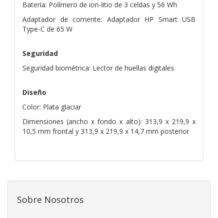
Batería: Polímero de ion-litio de 3 celdas y 56 Wh
Adaptador de corriente: Adaptador HP Smart USB
Type-C de 65 W
Seguridad
Seguridad biométrica: Lector de huellas digitales
Diseño
Color: Plata glaciar
Dimensiones (ancho x fondo x alto): 313,9 x 219,9 x
10,5 mm frontal y 313,9 x 219,9 x 14,7 mm posterior
Sobre Nosotros