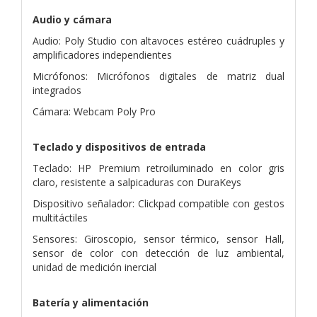
Audio y cámara
Audio: Poly Studio con altavoces estéreo cuádruples y
amplificadores independientes
Micrófonos: Micrófonos digitales de matriz dual
integrados
Cámara: Webcam Poly Pro
Teclado y dispositivos de entrada
Teclado: HP Premium retroiluminado en color gris
claro, resistente a salpicaduras con DuraKeys
Dispositivo señalador: Clickpad compatible con gestos
multitáctiles
Sensores: Giroscopio, sensor térmico, sensor Hall,
sensor de color con detección de luz ambiental,
unidad de medición inercial
Batería y alimentación