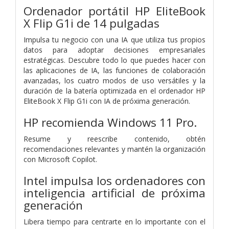
Ordenador portátil HP EliteBook
X Flip G1i de 14 pulgadas
Impulsa tu negocio con una IA que utiliza tus propios
datos para adoptar decisiones empresariales
estratégicas. Descubre todo lo que puedes hacer con
las aplicaciones de IA, las funciones de colaboración
avanzadas, los cuatro modos de uso versátiles y la
duración de la batería optimizada en el ordenador HP
EliteBook X Flip G1i con IA de próxima generación.
HP recomienda Windows 11 Pro.
Resume y reescribe contenido, obtén
recomendaciones relevantes y mantén la organización
con Microsoft Copilot.
Intel impulsa los ordenadores con
inteligencia artificial de próxima
generación
Libera tiempo para centrarte en lo importante con el