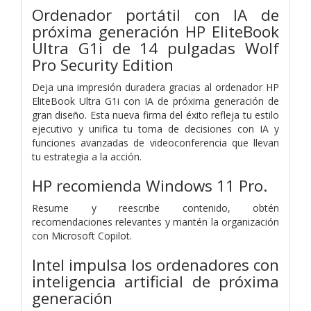
Ordenador portátil con IA de
próxima generación HP EliteBook
Ultra G1i de 14 pulgadas Wolf
Pro Security Edition
Deja una impresión duradera gracias al ordenador HP
EliteBook Ultra G1i con IA de próxima generación de
gran diseño. Esta nueva firma del éxito refleja tu estilo
ejecutivo y unifica tu toma de decisiones con IA y
funciones avanzadas de videoconferencia que llevan
tu estrategia a la acción.
HP recomienda Windows 11 Pro.
Resume y reescribe contenido, obtén
recomendaciones relevantes y mantén la organización
con Microsoft Copilot.
Intel impulsa los ordenadores con
inteligencia artificial de próxima
generación