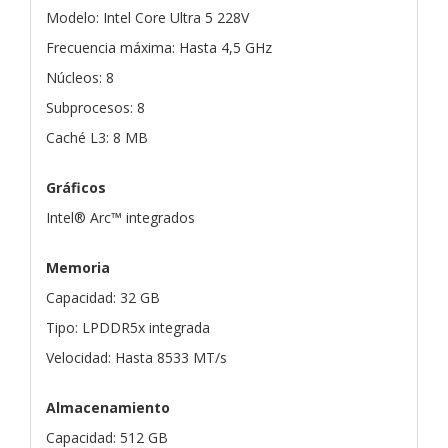
Modelo: Intel Core Ultra 5 228V
Frecuencia máxima: Hasta 4,5 GHz
Núcleos: 8
Subprocesos: 8
Caché L3: 8 MB
Gráficos
Intel® Arc™ integrados
Memoria
Capacidad: 32 GB
Tipo: LPDDR5x integrada
Velocidad: Hasta 8533 MT/s
Almacenamiento
Capacidad: 512 GB