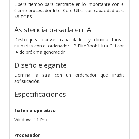
Libera tiempo para centrarte en lo importante con el
último procesador Intel Core Ultra con capacidad para
48 TOPS.
Asistencia basada en IA
Desbloquea nuevas capacidades y elimina tareas
rutinarias con el ordenador HP EliteBook Ultra G1i con
IA de próxima generación.
Diseño elegante
Domina la sala con un ordenador que irradia
sofisticación.
Especificaciones
Sistema operativo
Windows 11 Pro
Procesador