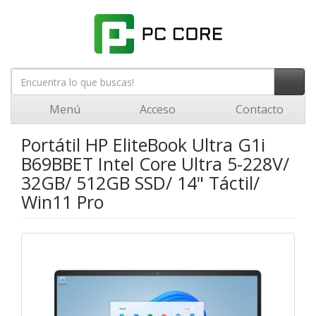
Menú
Acceso
Contacto
Portátil HP EliteBook Ultra G1i
B69BBET Intel Core Ultra 5-228V/
32GB/ 512GB SSD/ 14" Táctil/
Win11 Pro