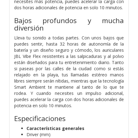
necesites más potencia, puedes acelerar la carga con
dos horas adicionales de potencia en solo 10 minutos.
Bajos profundos y mucha
diversión
Lleva tu sonido a todas partes. Con unos bajos que
puedes sentir, hasta 32 horas de autonomía de la
batería y un diseño seguro y cómodo, los auriculares
JBL Vibe Flex resistentes a las salpicaduras y al polvo
están diseñados para tu entretenimiento diario. Tanto
si paseas por las calles de la ciudad como si estás
relajado en la playa, tus llamadas estéreo manos
libres siempre serán nítidas, mientras que la tecnología
Smart Ambient te mantiene al tanto de lo que te
rodea. Y cuando necesites un impulso adicional,
puedes acelerar la carga con dos horas adicionales de
potencia en solo 10 minutos.
Especificaciones
Características generales
Driver (mm)