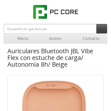
Menú
Acceso
Contacto
Auriculares Bluetooth JBL Vibe
Flex con estuche de carga/
Autonomía 8h/ Beige