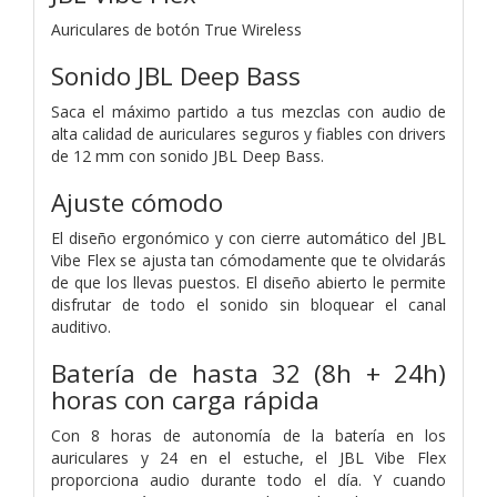
Auriculares de botón True Wireless
Sonido JBL Deep Bass
Saca el máximo partido a tus mezclas con audio de
alta calidad de auriculares seguros y fiables con drivers
de 12 mm con sonido JBL Deep Bass.
Ajuste cómodo
El diseño ergonómico y con cierre automático del JBL
Vibe Flex se ajusta tan cómodamente que te olvidarás
de que los llevas puestos. El diseño abierto le permite
disfrutar de todo el sonido sin bloquear el canal
auditivo.
Batería de hasta 32 (8h + 24h)
horas con carga rápida
Con 8 horas de autonomía de la batería en los
auriculares y 24 en el estuche, el JBL Vibe Flex
proporciona audio durante todo el día. Y cuando