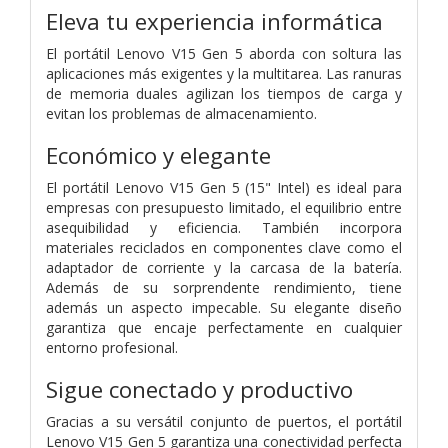
Eleva tu experiencia informática
El portátil Lenovo V15 Gen 5 aborda con soltura las
aplicaciones más exigentes y la multitarea. Las ranuras
de memoria duales agilizan los tiempos de carga y
evitan los problemas de almacenamiento.
Económico y elegante
El portátil Lenovo V15 Gen 5 (15" Intel) es ideal para
empresas con presupuesto limitado, el equilibrio entre
asequibilidad y eficiencia. También incorpora
materiales reciclados en componentes clave como el
adaptador de corriente y la carcasa de la batería.
Además de su sorprendente rendimiento, tiene
además un aspecto impecable. Su elegante diseño
garantiza que encaje perfectamente en cualquier
entorno profesional.
Sigue conectado y productivo
Gracias a su versátil conjunto de puertos, el portátil
Lenovo V15 Gen 5 garantiza una conectividad perfecta