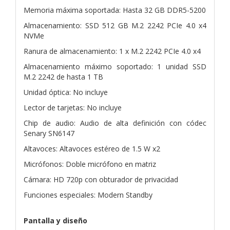
Memoria máxima soportada: Hasta 32 GB DDR5-5200
Almacenamiento: SSD 512 GB M.2 2242 PCIe 4.0 x4
NVMe
Ranura de almacenamiento: 1 x M.2 2242 PCIe 4.0 x4
Almacenamiento máximo soportado: 1 unidad SSD
M.2 2242 de hasta 1 TB
Unidad óptica: No incluye
Lector de tarjetas: No incluye
Chip de audio: Audio de alta definición con códec
Senary SN6147
Altavoces: Altavoces estéreo de 1.5 W x2
Micrófonos: Doble micrófono en matriz
Cámara: HD 720p con obturador de privacidad
Funciones especiales: Modern Standby
Pantalla y diseño