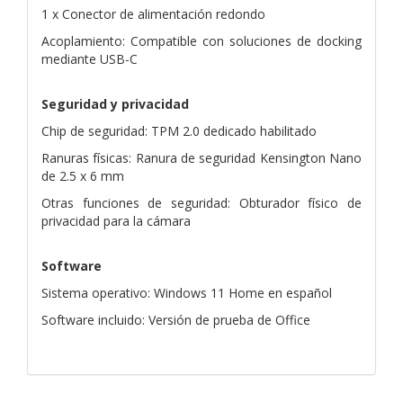
1 x Conector de alimentación redondo
Acoplamiento: Compatible con soluciones de docking
mediante USB-C
Seguridad y privacidad
Chip de seguridad: TPM 2.0 dedicado habilitado
Ranuras físicas: Ranura de seguridad Kensington Nano
de 2.5 x 6 mm
Otras funciones de seguridad: Obturador físico de
privacidad para la cámara
Software
Sistema operativo: Windows 11 Home en español
Software incluido: Versión de prueba de Office