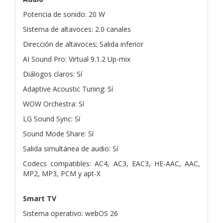
Potencia de sonido: 20 W
Sistema de altavoces: 2.0 canales
Dirección de altavoces: Salida inferior
AI Sound Pro: Virtual 9.1.2 Up-mix
Diálogos claros: Sí
Adaptive Acoustic Tuning: Sí
WOW Orchestra: Sí
LG Sound Sync: Sí
Sound Mode Share: Sí
Salida simultánea de audio: Sí
Codecs compatibles: AC4, AC3, EAC3, HE-AAC, AAC,
MP2, MP3, PCM y apt-X
Smart TV
Sistema operativo: webOS 26