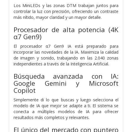
Los MiniLEDs y las zonas DTM trabajan juntos para
controlar la luz con precisión, ofreciendo un contraste
más nítido, mayor claridad y un mayor detalle.
Procesador de alta potencia (4K
α7 Gen9)
El procesador α7 Gen9 IA está preparado para
incorporar las novedades de la IA. Maximiza la calidad
de imagen y sonido, trabajando en las 2.040 zonas
independientes a través de la Inteligencia Artificial.
Búsqueda avanzada con IA:
Google Gemini y Microsoft
Copilot
Simplemente di lo que buscas y luego selecciona el
modelo de IA que mejor se adapte a ti. El sistema se
conecta a múltiples modelos de IA para ofrecer
resultados más completos y relevantes.
El único del mercado con puntero