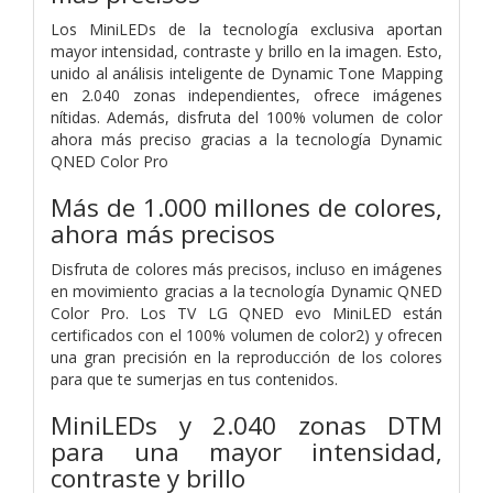
Los MiniLEDs de la tecnología exclusiva aportan
mayor intensidad, contraste y brillo en la imagen. Esto,
unido al análisis inteligente de Dynamic Tone Mapping
en 2.040 zonas independientes, ofrece imágenes
nítidas. Además, disfruta del 100% volumen de color
ahora más preciso gracias a la tecnología Dynamic
QNED Color Pro
Más de 1.000 millones de colores,
ahora más precisos
Disfruta de colores más precisos, incluso en imágenes
en movimiento gracias a la tecnología Dynamic QNED
Color Pro. Los TV LG QNED evo MiniLED están
certificados con el 100% volumen de color2) y ofrecen
una gran precisión en la reproducción de los colores
para que te sumerjas en tus contenidos.
MiniLEDs y 2.040 zonas DTM
para una mayor intensidad,
contraste y brillo