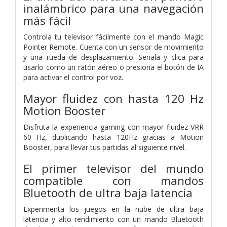
inalámbrico para una navegación
más fácil
Controla tu televisor fácilmente con el mando Magic
Pointer Remote. Cuenta con un sensor de movimiento
y una rueda de desplazamiento. Señala y clica para
usarlo como un ratón aéreo o presiona el botón de IA
para activar el control por voz.
Mayor fluidez con hasta 120 Hz
Motion Booster
Disfruta la experiencia gaming con mayor fluidez VRR
60 Hz, duplicando hasta 120Hz gracias a Motion
Booster, para llevar tus partidas al siguiente nivel.
El primer televisor del mundo
compatible con mandos
Bluetooth de ultra baja latencia
Experimenta los juegos en la nube de ultra baja
latencia y alto rendimiento con un mando Bluetooth