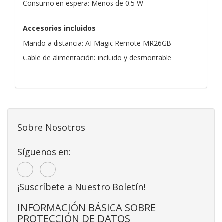
Consumo en espera: Menos de 0.5 W
Accesorios incluidos
Mando a distancia: AI Magic Remote MR26GB
Cable de alimentación: Incluido y desmontable
Sobre Nosotros
Síguenos en:
¡Suscríbete a Nuestro Boletín!
INFORMACIÓN BÁSICA SOBRE
PROTECCIÓN DE DATOS