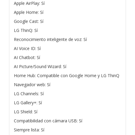
Apple AirPlay: Sí
Apple Home: Sí
Google Cast: Sí
LG ThinQ: Sí
Reconocimiento inteligente de voz: Sí
AI Voice ID: Sí
AI Chatbot: Sí
AI Picture/Sound Wizard: Sí
Home Hub: Compatible con Google Home y LG ThinQ
Navegador web: Sí
LG Channels: Sí
LG Gallery+: Sí
LG Shield: Sí
Compatibilidad con cámara USB: Sí
Siempre lista: Sí