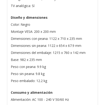
TV analógica: Sí
Diseño y dimensiones
Color: Negro
Montaje VESA: 200 x 200 mm
Dimensiones con peana: 1122 x 710 x 235 mm
Dimensiones sin peana: 1122 x 654 x 67.9 mm
Dimensiones del embalaje: 1215 x 760 x 142 mm
Base: 982 x 235 mm
Peso con peana: 9.9 kg
Peso sin peana: 9.8 kg
Peso embalado: 12.2 kg
Consumo y alimentación
Alimentación: AC 100 - 240 V 50/60 Hz