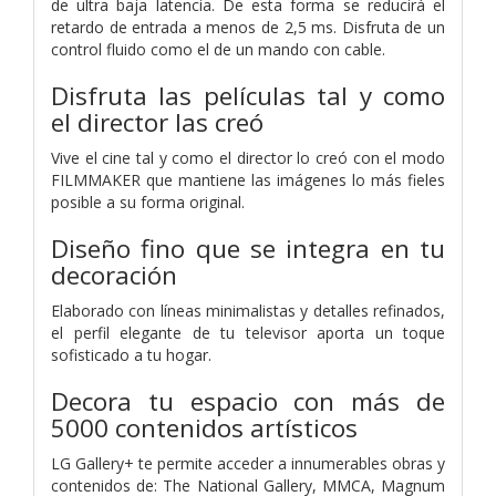
de ultra baja latencia. De esta forma se reducirá el
retardo de entrada a menos de 2,5 ms. Disfruta de un
control fluido como el de un mando con cable.
Disfruta las películas tal y como
el director las creó
Vive el cine tal y como el director lo creó con el modo
FILMMAKER que mantiene las imágenes lo más fieles
posible a su forma original.
Diseño fino que se integra en tu
decoración
Elaborado con líneas minimalistas y detalles refinados,
el perfil elegante de tu televisor aporta un toque
sofisticado a tu hogar.
Decora tu espacio con más de
5000 contenidos artísticos
LG Gallery+ te permite acceder a innumerables obras y
contenidos de: The National Gallery, MMCA, Magnum