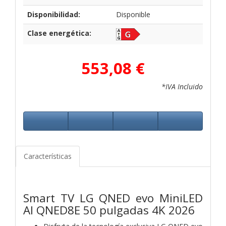
Disponibilidad:
Disponible
Clase energética:
553,08 €
*IVA Incluido
Características
Smart TV LG QNED evo MiniLED
AI QNED8E 50 pulgadas 4K 2026