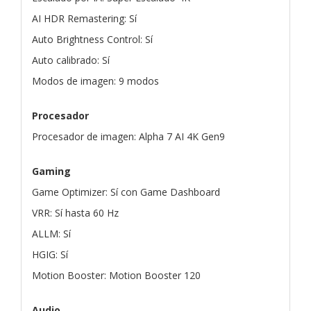
AI HDR Remastering: Sí
Auto Brightness Control: Sí
Auto calibrado: Sí
Modos de imagen: 9 modos
Procesador
Procesador de imagen: Alpha 7 AI 4K Gen9
Gaming
Game Optimizer: Sí con Game Dashboard
VRR: Sí hasta 60 Hz
ALLM: Sí
HGIG: Sí
Motion Booster: Motion Booster 120
Audio