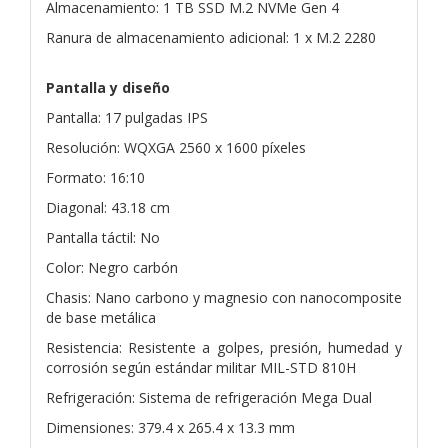
Almacenamiento: 1 TB SSD M.2 NVMe Gen 4
Ranura de almacenamiento adicional: 1 x M.2 2280
Pantalla y diseño
Pantalla: 17 pulgadas IPS
Resolución: WQXGA 2560 x 1600 píxeles
Formato: 16:10
Diagonal: 43.18 cm
Pantalla táctil: No
Color: Negro carbón
Chasis: Nano carbono y magnesio con nanocomposite
de base metálica
Resistencia: Resistente a golpes, presión, humedad y
corrosión según estándar militar MIL-STD 810H
Refrigeración: Sistema de refrigeración Mega Dual
Dimensiones: 379.4 x 265.4 x 13.3 mm