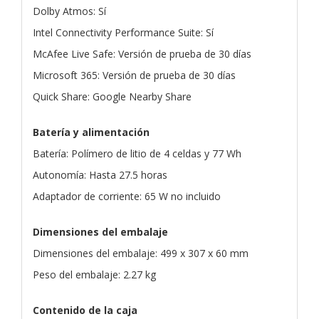
Dolby Atmos: Sí
Intel Connectivity Performance Suite: Sí
McAfee Live Safe: Versión de prueba de 30 días
Microsoft 365: Versión de prueba de 30 días
Quick Share: Google Nearby Share
Batería y alimentación
Batería: Polímero de litio de 4 celdas y 77 Wh
Autonomía: Hasta 27.5 horas
Adaptador de corriente: 65 W no incluido
Dimensiones del embalaje
Dimensiones del embalaje: 499 x 307 x 60 mm
Peso del embalaje: 2.27 kg
Contenido de la caja