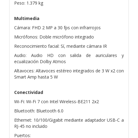
Peso: 1.379 kg
Multimedia
Cámara: FHD 2 MP a 30 fps con infrarrojos
Micrófonos: Doble micrófono integrado
Reconocimiento facial: Sí, mediante cámara IR
Audio: Audio HD con salida de auriculares y
ecualización Dolby Atmos
Altavoces: Altavoces estéreo integrados de 3 W x2 con
Smart Amp hasta 5 W
Conectividad
Wi-Fi: Wi-Fi 7 con Intel Wireless-BE211 2x2
Bluetooth: Bluetooth 6.0
Ethernet: 10/100/Gigabit mediante adaptador USB-C a
RJ-45 no incluido
Puertos: