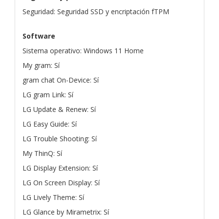
Seguridad: Seguridad SSD y encriptación fTPM
Software
Sistema operativo: Windows 11 Home
My gram: Sí
gram chat On-Device: Sí
LG gram Link: Sí
LG Update & Renew: Sí
LG Easy Guide: Sí
LG Trouble Shooting: Sí
My ThinQ: Sí
LG Display Extension: Sí
LG On Screen Display: Sí
LG Lively Theme: Sí
LG Glance by Mirametrix: Sí