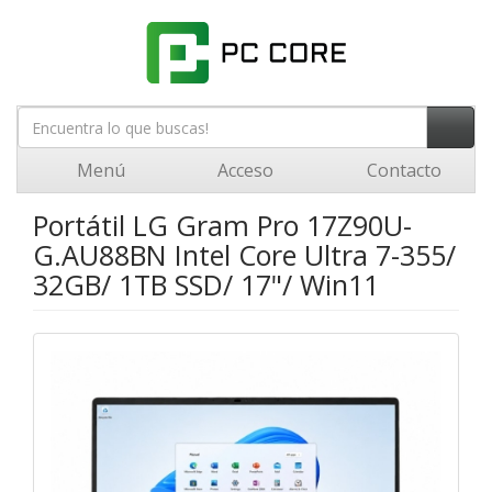
Menú
Acceso
Contacto
Portátil LG Gram Pro 17Z90U-
G.AU88BN Intel Core Ultra 7-355/
32GB/ 1TB SSD/ 17"/ Win11