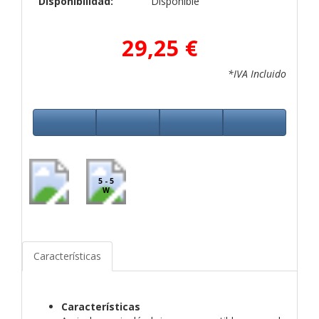
Disponibilidad:
Disponible
29,25 €
*IVA Incluido
5 - 5
W
Características
Características