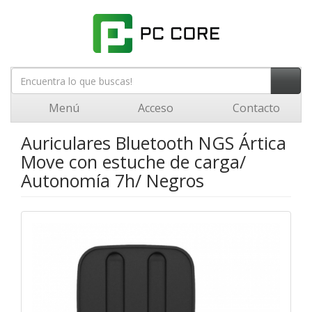
Menú
Acceso
Contacto
Auriculares Bluetooth NGS Ártica
Move con estuche de carga/
Autonomía 7h/ Negros