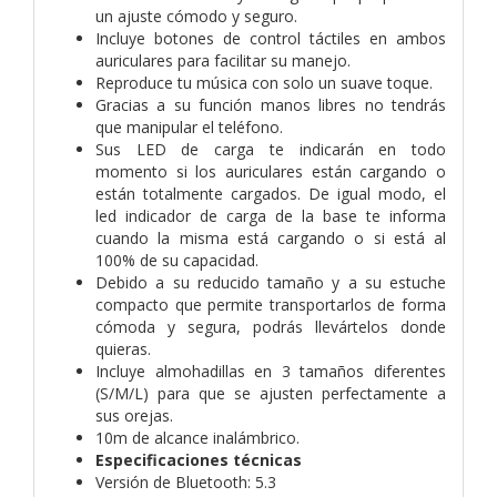
un ajuste cómodo y seguro.
Incluye botones de control táctiles en ambos
auriculares para facilitar su manejo.
Reproduce tu música con solo un suave toque.
Gracias a su función manos libres no tendrás
que manipular el teléfono.
Sus LED de carga te indicarán en todo
momento si los auriculares están cargando o
están totalmente cargados. De igual modo, el
led indicador de carga de la base te informa
cuando la misma está cargando o si está al
100% de su capacidad.
Debido a su reducido tamaño y a su estuche
compacto que permite transportarlos de forma
cómoda y segura, podrás llevártelos donde
quieras.
Incluye almohadillas en 3 tamaños diferentes
(S/M/L) para que se ajusten perfectamente a
sus orejas.
10m de alcance inalámbrico.
Especificaciones técnicas
Versión de Bluetooth: 5.3