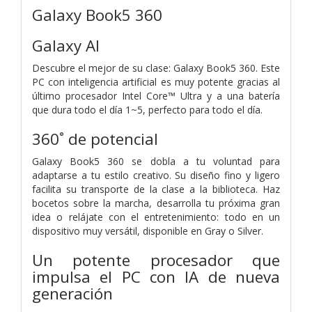
Galaxy Book5 360
Galaxy AI
Descubre el mejor de su clase: Galaxy Book5 360. Este
PC con inteligencia artificial es muy potente gracias al
último procesador Intel Core™ Ultra y a una batería
que dura todo el día 1~5, perfecto para todo el día.
360˚ de potencial
Galaxy Book5 360 se dobla a tu voluntad para
adaptarse a tu estilo creativo. Su diseño fino y ligero
facilita su transporte de la clase a la biblioteca. Haz
bocetos sobre la marcha, desarrolla tu próxima gran
idea o relájate con el entretenimiento: todo en un
dispositivo muy versátil, disponible en Gray o Silver.
Un potente procesador que
impulsa el PC con IA de nueva
generación