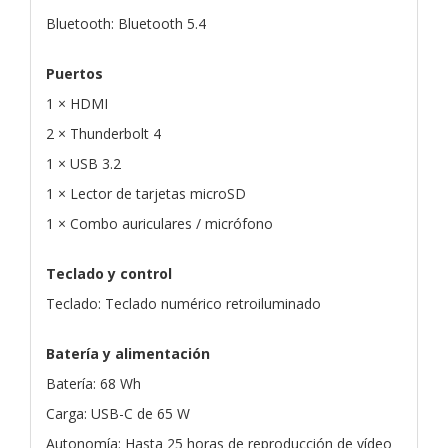
Bluetooth: Bluetooth 5.4
Puertos
1 × HDMI
2 × Thunderbolt 4
1 × USB 3.2
1 × Lector de tarjetas microSD
1 × Combo auriculares / micrófono
Teclado y control
Teclado: Teclado numérico retroiluminado
Batería y alimentación
Batería: 68 Wh
Carga: USB-C de 65 W
Autonomía: Hasta 25 horas de reproducción de vídeo