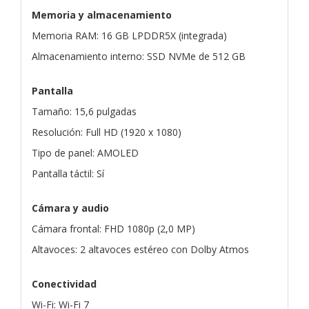
Memoria y almacenamiento
Memoria RAM: 16 GB LPDDR5X (integrada)
Almacenamiento interno: SSD NVMe de 512 GB
Pantalla
Tamaño: 15,6 pulgadas
Resolución: Full HD (1920 x 1080)
Tipo de panel: AMOLED
Pantalla táctil: Sí
Cámara y audio
Cámara frontal: FHD 1080p (2,0 MP)
Altavoces: 2 altavoces estéreo con Dolby Atmos
Conectividad
Wi-Fi: Wi-Fi 7