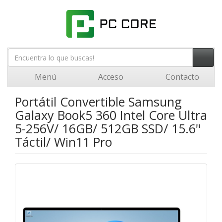
Menú
Acceso
Contacto
Portátil Convertible Samsung
Galaxy Book5 360 Intel Core Ultra
5-256V/ 16GB/ 512GB SSD/ 15.6"
Táctil/ Win11 Pro