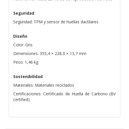
Seguridad
Seguridad: TPM y sensor de huellas dactilares
Diseño
Color: Gris
Dimensiones: 355,4 × 228,0 × 13,7 mm
Peso: 1,46 kg
Sostenibilidad
Materiales: Materiales reciclados
Certificaciones: Certificado de Huella de Carbono (BV
certified)