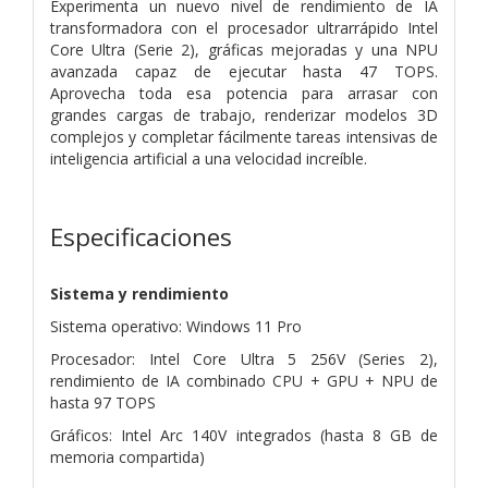
Experimenta un nuevo nivel de rendimiento de IA
transformadora con el procesador ultrarrápido Intel
Core Ultra (Serie 2), gráficas mejoradas y una NPU
avanzada capaz de ejecutar hasta 47 TOPS.
Aprovecha toda esa potencia para arrasar con
grandes cargas de trabajo, renderizar modelos 3D
complejos y completar fácilmente tareas intensivas de
inteligencia artificial a una velocidad increíble.
Especificaciones
Sistema y rendimiento
Sistema operativo: Windows 11 Pro
Procesador: Intel Core Ultra 5 256V (Series 2),
rendimiento de IA combinado CPU + GPU + NPU de
hasta 97 TOPS
Gráficos: Intel Arc 140V integrados (hasta 8 GB de
memoria compartida)