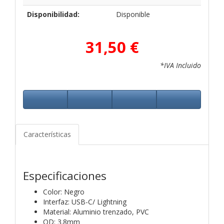
Disponibilidad:
Disponible
31,50 €
*IVA Incluido
Características
Especificaciones
Color: Negro
Interfaz: USB-C/ Lightning
Material: Aluminio trenzado, PVC
OD: 3.8mm