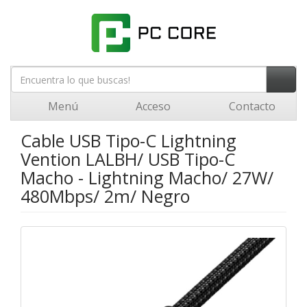
Menú
Acceso
Contacto
Cable USB Tipo-C Lightning
Vention LALBH/ USB Tipo-C
Macho - Lightning Macho/ 27W/
480Mbps/ 2m/ Negro