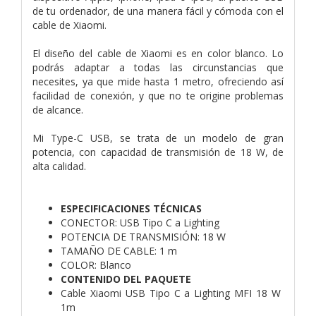
de tu ordenador, de una manera fácil y cómoda con el
cable de Xiaomi.
El diseño del cable de Xiaomi es en color blanco. Lo
podrás adaptar a todas las circunstancias que
necesites, ya que mide hasta 1 metro, ofreciendo así
facilidad de conexión, y que no te origine problemas
de alcance.
Mi Type-C USB, se trata de un modelo de gran
potencia, con capacidad de transmisión de 18 W, de
alta calidad.
ESPECIFICACIONES TÉCNICAS
CONECTOR: USB Tipo C a Lighting
POTENCIA DE TRANSMISIÓN: 18 W
TAMAÑO DE CABLE: 1 m
COLOR: Blanco
CONTENIDO DEL PAQUETE
Cable Xiaomi USB Tipo C a Lighting MFI 18 W
1m