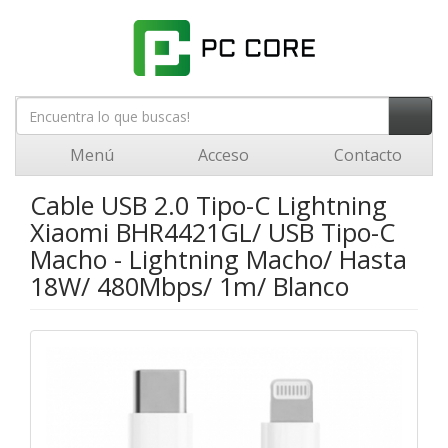
Menú
Acceso
Contacto
Cable USB 2.0 Tipo-C Lightning
Xiaomi BHR4421GL/ USB Tipo-C
Macho - Lightning Macho/ Hasta
18W/ 480Mbps/ 1m/ Blanco