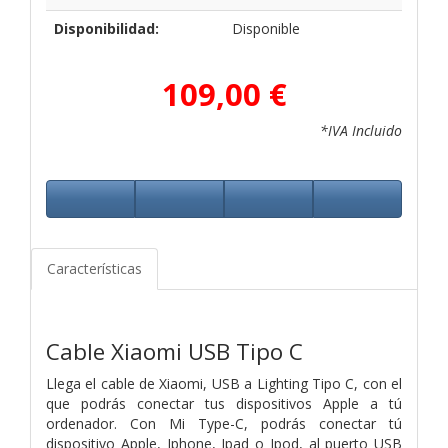
Disponibilidad:
Disponible
109,00 €
*IVA Incluido
Características
Cable Xiaomi USB Tipo C
Llega el cable de Xiaomi, USB a Lighting Tipo C, con el
que podrás conectar tus dispositivos Apple a tú
ordenador. Con Mi Type-C, podrás conectar tú
dispositivo Apple, Iphone, Ipad o Ipod, al puerto USB