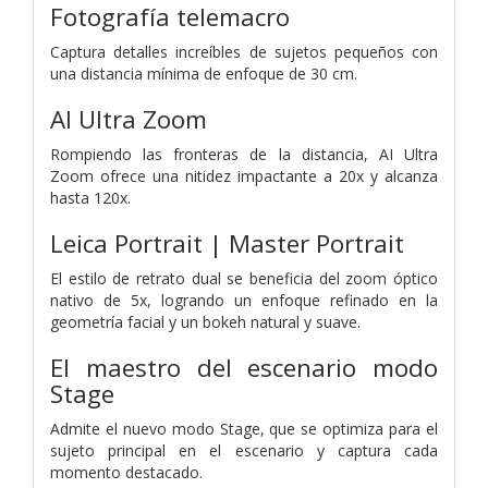
Fotografía telemacro
Captura detalles increíbles de sujetos pequeños con
una distancia mínima de enfoque de 30 cm.
AI Ultra Zoom
Rompiendo las fronteras de la distancia, AI Ultra
Zoom ofrece una nitidez impactante a 20x y alcanza
hasta 120x.
Leica Portrait | Master Portrait
El estilo de retrato dual se beneficia del zoom óptico
nativo de 5x, logrando un enfoque refinado en la
geometría facial y un bokeh natural y suave.
El maestro del escenario
modo
Stage
Admite el nuevo modo Stage, que se optimiza para el
sujeto principal en el escenario y captura cada
momento destacado.