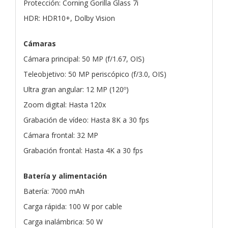
Protección: Corning Gorilla Glass 7i
HDR: HDR10+, Dolby Vision
Cámaras
Cámara principal: 50 MP (f/1.67, OIS)
Teleobjetivo: 50 MP periscópico (f/3.0, OIS)
Ultra gran angular: 12 MP (120º)
Zoom digital: Hasta 120x
Grabación de vídeo: Hasta 8K a 30 fps
Cámara frontal: 32 MP
Grabación frontal: Hasta 4K a 30 fps
Batería y alimentación
Batería: 7000 mAh
Carga rápida: 100 W por cable
Carga inalámbrica: 50 W