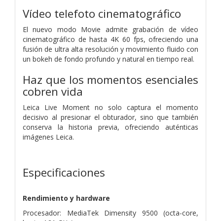
Vídeo telefoto cinematográfico
El nuevo modo Movie admite grabación de vídeo
cinematográfico de hasta 4K 60 fps, ofreciendo una
fusión de ultra alta resolución y movimiento fluido con
un bokeh de fondo profundo y natural en tiempo real.
Haz que los momentos esenciales
cobren vida
Leica Live Moment no solo captura el momento
decisivo al presionar el obturador, sino que también
conserva la historia previa, ofreciendo auténticas
imágenes Leica.
Especificaciones
Rendimiento y hardware
Procesador: MediaTek Dimensity 9500 (octa-core,