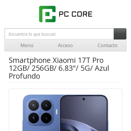
Menú
Acceso
Contacto
Smartphone Xiaomi 17T Pro
12GB/ 256GB/ 6.83"/ 5G/ Azul
Profundo