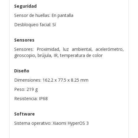
Seguridad
Sensor de huellas: En pantalla
Desbloqueo facial: Sí
Sensores
Sensores: Proximidad, luz ambiental, acelerómetro,
giroscopio, brújula, IR, temperatura de color
Diseño
Dimensiones: 162.2 x 77.5 x 8.25 mm
Peso: 219 g
Resistencia: IP68
Software
Sistema operativo: Xiaomi HyperOS 3