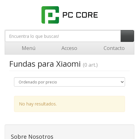
Menú
Acceso
Contacto
Fundas para Xiaomi
(0 art.)
No hay resultados.
Sobre Nosotros