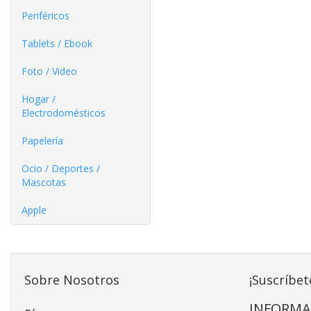
Periféricos
Tablets / Ebook
Foto / Video
Hogar /
Electrodomésticos
Papelería
Ocio / Deportes /
Mascotas
Apple
Sobre Nosotros
¡Suscríbet
INFORMA