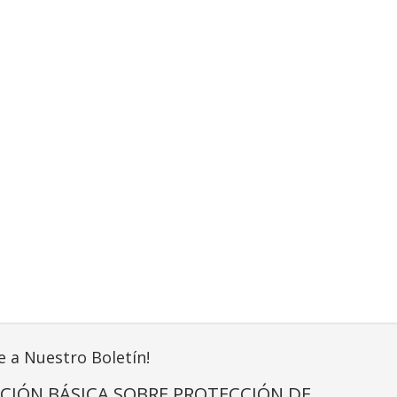
e a Nuestro Boletín!
CIÓN BÁSICA SOBRE PROTECCIÓN DE