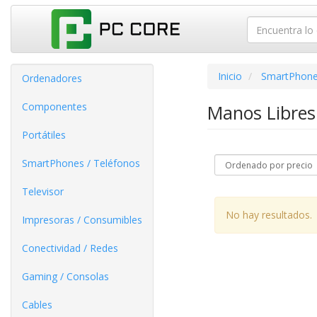
Inicio
SmartPhone
Ordenadores
Componentes
Manos Libres
Portátiles
SmartPhones / Teléfonos
Televisor
No hay resultados.
Impresoras / Consumibles
Conectividad / Redes
Gaming / Consolas
Cables