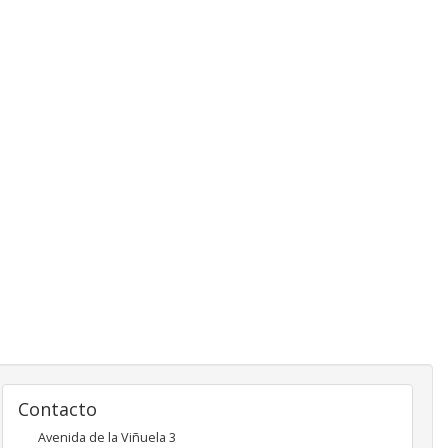
Contacto
Avenida de la Viñuela 3