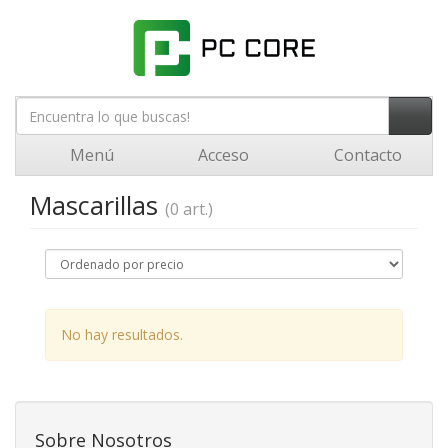
Menú
Acceso
Contacto
Mascarillas
(0 art.)
No hay resultados.
Sobre Nosotros