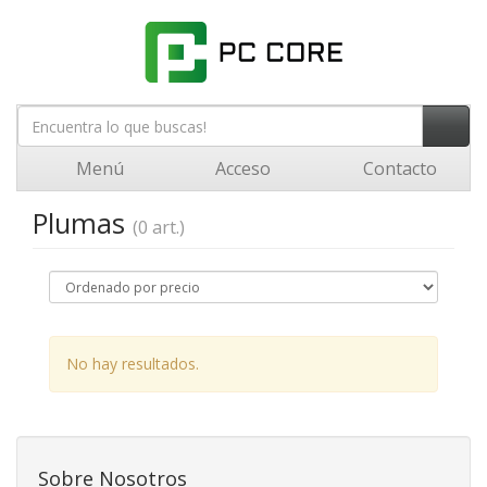
Menú
Acceso
Contacto
Plumas
(0 art.)
No hay resultados.
Sobre Nosotros