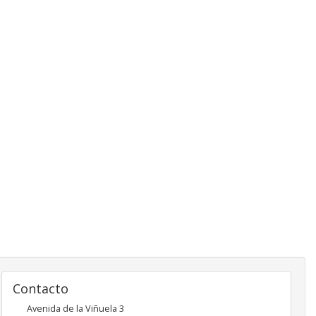
Contacto
Avenida de la Viñuela 3