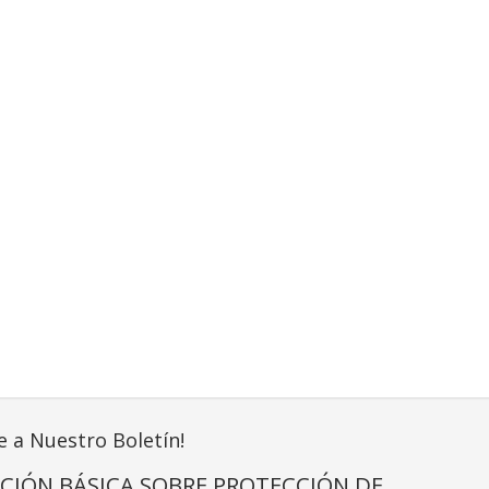
e a Nuestro Boletín!
CIÓN BÁSICA SOBRE PROTECCIÓN DE