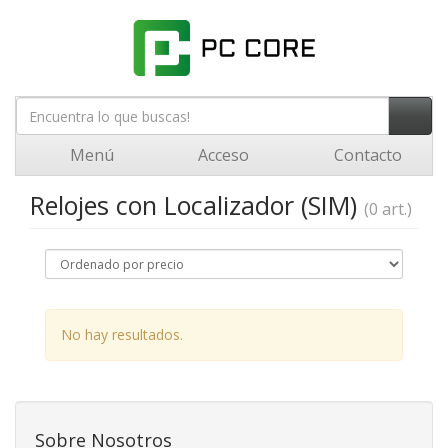
Menú
Acceso
Contacto
Relojes con Localizador (SIM)
(0 art.)
No hay resultados.
Sobre Nosotros