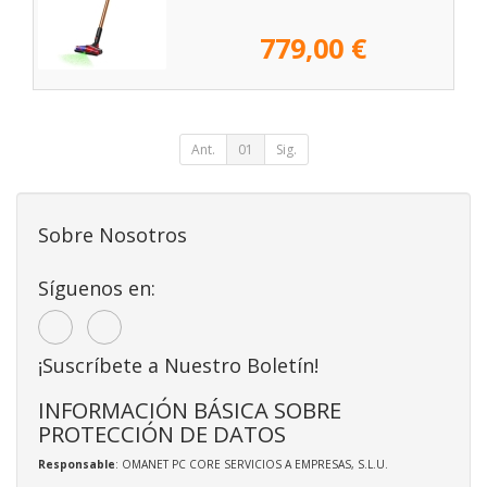
779,00 €
Ant.
01
Sig.
Sobre Nosotros
Síguenos en:
¡Suscríbete a Nuestro Boletín!
INFORMACIÓN BÁSICA SOBRE
PROTECCIÓN DE DATOS
Responsable
: OMANET PC CORE SERVICIOS A EMPRESAS, S.L.U.