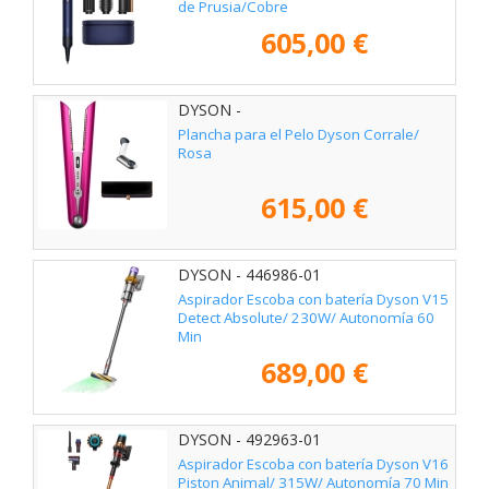
de Prusia/Cobre
605,00 €
DYSON -
Plancha para el Pelo Dyson Corrale/
Rosa
615,00 €
DYSON - 446986-01
Aspirador Escoba con batería Dyson V15
Detect Absolute/ 230W/ Autonomía 60
Min
689,00 €
DYSON - 492963-01
Aspirador Escoba con batería Dyson V16
Piston Animal/ 315W/ Autonomía 70 Min