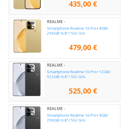
435,00 €
REALME -
Smartphone Realme 16 Pro+ 8GB/
256GB/ 6.8"/ 5G/ Oro
479,00 €
REALME -
Smartphone Realme 16 Pro+ 12GB/
512GB/ 6.8"/ 5G/ Gris
525,00 €
REALME -
Smartphone Realme 16 Pro+ 8GB/
256GB/ 6.8"/ 5G/ Gris