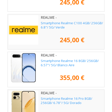
245,00 €
REALME -
Smartphone Realme C100 4GB/ 256GB/
6.8"/ 5G/ Verde
245,00 €
REALME -
Smartphone Realme 16 8GB/ 256GB/
6.57"/ 5G/ Blanco Aire
355,00 €
REALME -
Smartphone Realme 16 Pro 8GB/
256GB/ 6.78"/ 5G/ Dorado