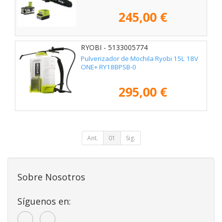
245,00 €
RYOBI - 5133005774
Pulverizador de Mochila Ryobi 15L 18V
ONE+ RY18BPSB-0
295,00 €
Ant.
01
Sig.
Sobre Nosotros
Síguenos en: