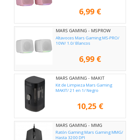
6,99 €
MARS GAMING - MSPROW
Altavoces Mars Gaming MS-PRO/
10W/ 1.0/ Blancos
6,99 €
MARS GAMING - MAKIT
Kit de Limpieza Mars Gaming
MAKIT/ 21 en 1/ Negro
10,25 €
MARS GAMING - MMG
Ratón Gaming Mars Gaming MMG/
Hasta 3200 DPI