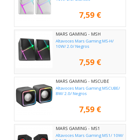
7,59 €
MARS GAMING - MSH
Altavoces Mars Gaming MS-H/
10W/ 2.0/ Negros
7,59 €
MARS GAMING - MSCUBE
Altavoces Mars Gaming MSCUBE/
8W/ 2.0/ Negros
7,59 €
MARS GAMING - MS1
Altavoces Mars Gaming MS1/ 10W/