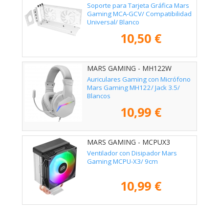
Soporte para Tarjeta Gráfica Mars
Gaming MCA-GCV/ Compatibilidad
Universal/ Blanco
10,50 €
MARS GAMING - MH122W
Auriculares Gaming con Micrófono
Mars Gaming MH122/ Jack 3.5/
Blancos
10,99 €
MARS GAMING - MCPUX3
Ventilador con Disipador Mars
Gaming MCPU-X3/ 9cm
10,99 €