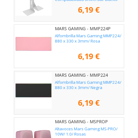
6,19 €
MARS GAMING - MMP224P
Alfombrilla Mars Gaming MMP224/
880 x 330 x 3mm/ Rosa
6,19 €
MARS GAMING - MMP224
Alfombrilla Mars Gaming MMP224/
880 x 330 x 3mm/ Negra
6,19 €
MARS GAMING - MSPROP
Altavoces Mars Gaming MS-PRO/
10W/ 1.0/ Rosas